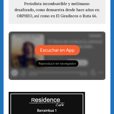
Periodista incombustible y melómano
desaforado, como demuestra desde hace años en
ORPHEO, así como en El Giradiscos o Ruta 66.