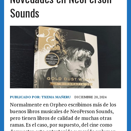
Sounds
PUBLICADO POR:
TXEMA MAÑERU
DICIEMBRE 20, 2024
Normalmente en Orpheo escribimos más de los
buenos libros musicales de NeoPerson Sounds,
pero tienen libros de calidad de muchas otras
ramas. Es el caso, por supuesto, del cine como