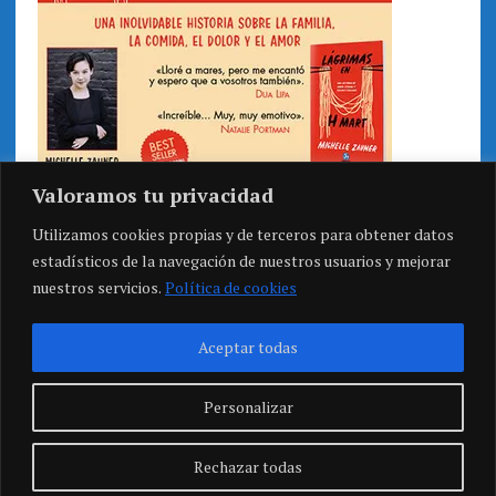
Valoramos tu privacidad
Utilizamos cookies propias y de terceros para obtener datos
estadísticos de la navegación de nuestros usuarios y mejorar
nuestros servicios.
Política de cookies
Aceptar todas
Personalizar
Rechazar todas
COPYRIGHT 2026 | MH NEWSDESK LITE POR
MH THEMES