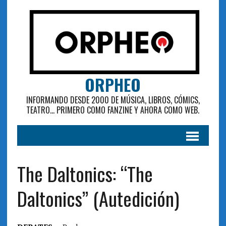
ORPHEO
INFORMANDO DESDE 2000 DE MÚSICA, LIBROS, CÓMICS,
TEATRO... PRIMERO COMO FANZINE Y AHORA COMO WEB.
The Daltonics: “The
Daltonics” (Autedición)