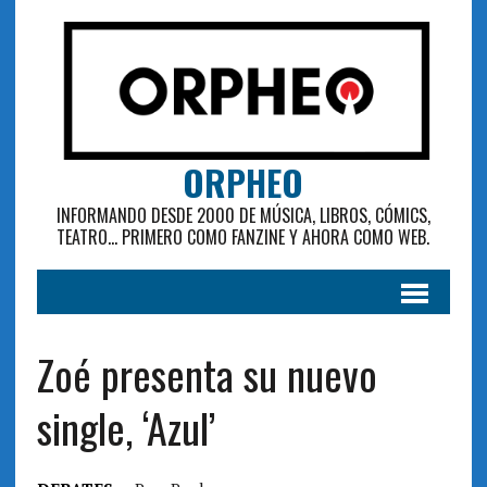
ORPHEO
INFORMANDO DESDE 2000 DE MÚSICA, LIBROS, CÓMICS,
TEATRO... PRIMERO COMO FANZINE Y AHORA COMO WEB.
Zoé presenta su nuevo
single, ‘Azul’