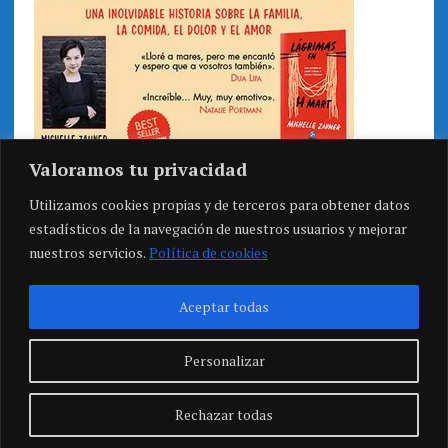
Valoramos tu privacidad
Utilizamos cookies propias y de terceros para obtener datos
estadísticos de la navegación de nuestros usuarios y mejorar
nuestros servicios.
Política de cookies
Aceptar todas
Personalizar
Rechazar todas
COPYRIGHT 2026 | MH NEWSDESK LITE POR
MH THEMES