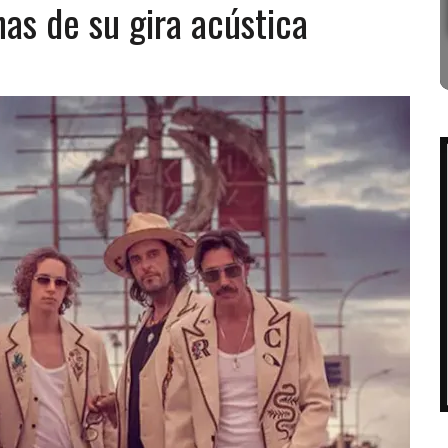
as de su gira acústica