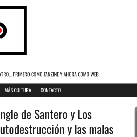
ATRO... PRIMERO COMO FANZINE Y AHORA COMO WEB.
MÁS CULTURA
CONTACTO
ngle de Santero y Los
utodestrucción y las malas