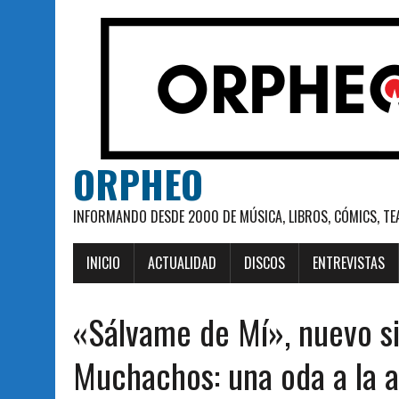
ORPHEO
INFORMANDO DESDE 2000 DE MÚSICA, LIBROS, CÓMICS, TE
INICIO
ACTUALIDAD
DISCOS
ENTREVISTAS
«Sálvame de Mí», nuevo si
Muchachos: una oda a la a